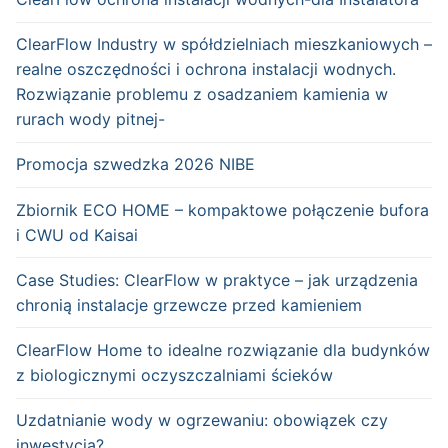
ClearFlow Industry w spółdzielniach mieszkaniowych –
realne oszczędności i ochrona instalacji wodnych.
Rozwiązanie problemu z osadzaniem kamienia w
rurach wody pitnej-
Promocja szwedzka 2026 NIBE
Zbiornik ECO HOME – kompaktowe połączenie bufora
i CWU od Kaisai
Case Studies: ClearFlow w praktyce – jak urządzenia
chronią instalacje grzewcze przed kamieniem
ClearFlow Home to idealne rozwiązanie dla budynków
z biologicznymi oczyszczalniami ścieków
Uzdatnianie wody w ogrzewaniu: obowiązek czy
inwestycja?