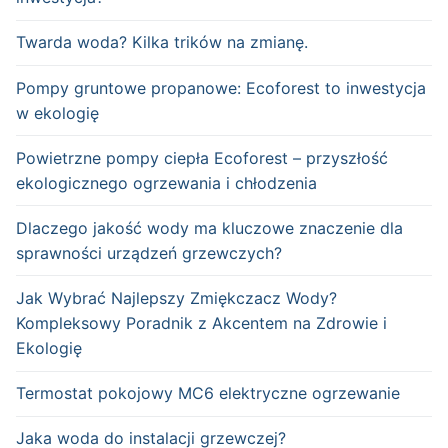
Twarda woda? Kilka trików na zmianę.
Pompy gruntowe propanowe: Ecoforest to inwestycja
w ekologię
Powietrzne pompy ciepła Ecoforest – przyszłość
ekologicznego ogrzewania i chłodzenia
Dlaczego jakość wody ma kluczowe znaczenie dla
sprawności urządzeń grzewczych?
Jak Wybrać Najlepszy Zmiękczacz Wody?
Kompleksowy Poradnik z Akcentem na Zdrowie i
Ekologię
Termostat pokojowy MC6 elektryczne ogrzewanie
Jaka woda do instalacji grzewczej?