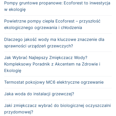
Pompy gruntowe propanowe: Ecoforest to inwestycja
w ekologię
Powietrzne pompy ciepła Ecoforest – przyszłość
ekologicznego ogrzewania i chłodzenia
Dlaczego jakość wody ma kluczowe znaczenie dla
sprawności urządzeń grzewczych?
Jak Wybrać Najlepszy Zmiękczacz Wody?
Kompleksowy Poradnik z Akcentem na Zdrowie i
Ekologię
Termostat pokojowy MC6 elektryczne ogrzewanie
Jaka woda do instalacji grzewczej?
Jaki zmiękczacz wybrać do biologicznej oczyszczalni
przydomowej?