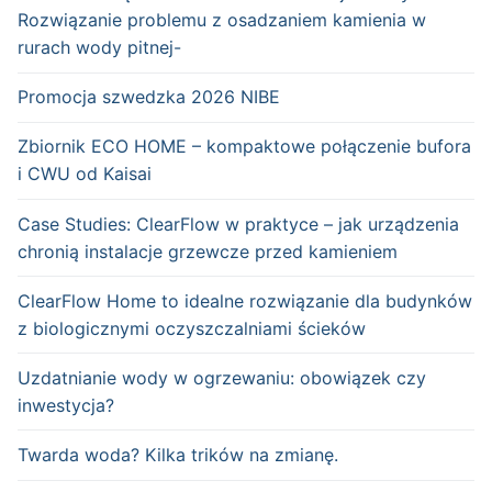
Rozwiązanie problemu z osadzaniem kamienia w
rurach wody pitnej-
Promocja szwedzka 2026 NIBE
Zbiornik ECO HOME – kompaktowe połączenie bufora
i CWU od Kaisai
Case Studies: ClearFlow w praktyce – jak urządzenia
chronią instalacje grzewcze przed kamieniem
ClearFlow Home to idealne rozwiązanie dla budynków
z biologicznymi oczyszczalniami ścieków
Uzdatnianie wody w ogrzewaniu: obowiązek czy
inwestycja?
Twarda woda? Kilka trików na zmianę.