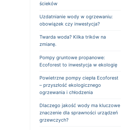
ścieków
Uzdatnianie wody w ogrzewaniu:
obowiązek czy inwestycja?
Twarda woda? Kilka trików na
zmianę.
Pompy gruntowe propanowe:
Ecoforest to inwestycja w ekologię
Powietrzne pompy ciepła Ecoforest
– przyszłość ekologicznego
ogrzewania i chłodzenia
Dlaczego jakość wody ma kluczowe
znaczenie dla sprawności urządzeń
grzewczych?