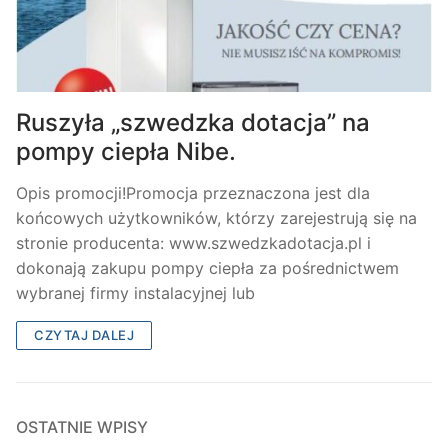
Ruszyła „szwedzka dotacja” na
pompy ciepła Nibe.
Opis promocji!Promocja przeznaczona jest dla
końcowych użytkowników, którzy zarejestrują się na
stronie producenta: www.szwedzkadotacja.pl i
dokonają zakupu pompy ciepła za pośrednictwem
wybranej firmy instalacyjnej lub
CZYTAJ DALEJ
OSTATNIE WPISY