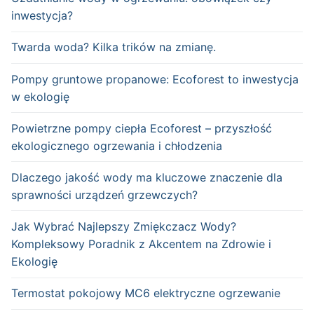
inwestycja?
Twarda woda? Kilka trików na zmianę.
Pompy gruntowe propanowe: Ecoforest to inwestycja
w ekologię
Powietrzne pompy ciepła Ecoforest – przyszłość
ekologicznego ogrzewania i chłodzenia
Dlaczego jakość wody ma kluczowe znaczenie dla
sprawności urządzeń grzewczych?
Jak Wybrać Najlepszy Zmiękczacz Wody?
Kompleksowy Poradnik z Akcentem na Zdrowie i
Ekologię
Termostat pokojowy MC6 elektryczne ogrzewanie