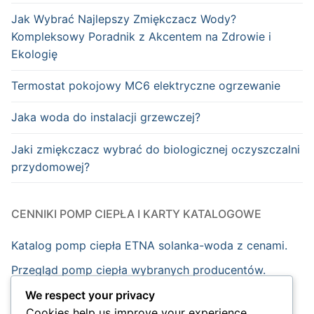
Jak Wybrać Najlepszy Zmiękczacz Wody?
Kompleksowy Poradnik z Akcentem na Zdrowie i
Ekologię
Termostat pokojowy MC6 elektryczne ogrzewanie
Jaka woda do instalacji grzewczej?
Jaki zmiękczacz wybrać do biologicznej oczyszczalni
przydomowej?
CENNIKI POMP CIEPŁA I KARTY KATALOGOWE
Katalog pomp ciepła ETNA solanka-woda z cenami.
Przegląd pomp ciepła wybranych producentów.
We respect your privacy
Cookies help us improve your experience,