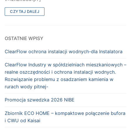
CZYTAJ DALEJ
OSTATNIE WPISY
ClearFlow ochrona instalacji wodnych-dla Instalatora
ClearFlow Industry w spółdzielniach mieszkaniowych –
realne oszczędności i ochrona instalacji wodnych.
Rozwiązanie problemu z osadzaniem kamienia w
rurach wody pitnej-
Promocja szwedzka 2026 NIBE
Zbiornik ECO HOME – kompaktowe połączenie bufora
i CWU od Kaisai