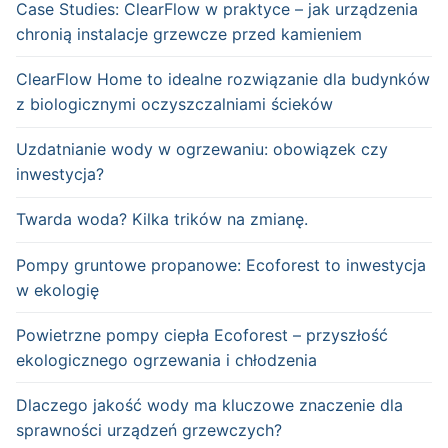
Case Studies: ClearFlow w praktyce – jak urządzenia
chronią instalacje grzewcze przed kamieniem
ClearFlow Home to idealne rozwiązanie dla budynków
z biologicznymi oczyszczalniami ścieków
Uzdatnianie wody w ogrzewaniu: obowiązek czy
inwestycja?
Twarda woda? Kilka trików na zmianę.
Pompy gruntowe propanowe: Ecoforest to inwestycja
w ekologię
Powietrzne pompy ciepła Ecoforest – przyszłość
ekologicznego ogrzewania i chłodzenia
Dlaczego jakość wody ma kluczowe znaczenie dla
sprawności urządzeń grzewczych?