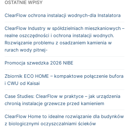
OSTATNIE WPISY
ClearFlow ochrona instalacji wodnych-dla Instalatora
ClearFlow Industry w spółdzielniach mieszkaniowych –
realne oszczędności i ochrona instalacji wodnych.
Rozwiązanie problemu z osadzaniem kamienia w
rurach wody pitnej-
Promocja szwedzka 2026 NIBE
Zbiornik ECO HOME – kompaktowe połączenie bufora
i CWU od Kaisai
Case Studies: ClearFlow w praktyce – jak urządzenia
chronią instalacje grzewcze przed kamieniem
ClearFlow Home to idealne rozwiązanie dla budynków
z biologicznymi oczyszczalniami ścieków