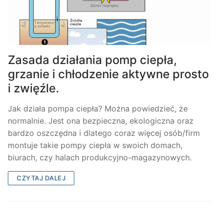
Zasada działania pomp ciepła,
grzanie i chłodzenie aktywne prosto
i zwięźle.
Jak działa pompa ciepła? Można powiedzieć, że
normalnie. Jest ona bezpieczna, ekologiczna oraz
bardzo oszczędna i dlatego coraz więcej osób/firm
montuje takie pompy ciepła w swoich domach,
biurach, czy halach produkcyjno-magazynowych.
CZYTAJ DALEJ