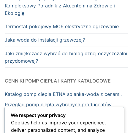
Kompleksowy Poradnik z Akcentem na Zdrowie i
Ekologię
Termostat pokojowy MC6 elektryczne ogrzewanie
Jaka woda do instalacji grzewczej?
Jaki zmiękczacz wybrać do biologicznej oczyszczalni
przydomowej?
CENNIKI POMP CIEPŁA I KARTY KATALOGOWE
Katalog pomp ciepła ETNA solanka-woda z cenami.
Przegląd pomp ciepła wybranych producentów.
We respect your privacy
Cookies help us improve your experience,
Strona główna
deliver personalized content, and analyze