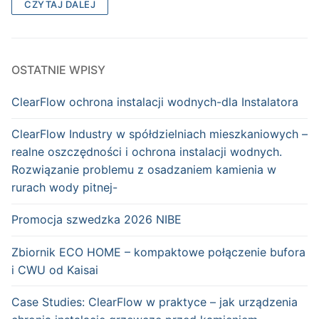
CZYTAJ DALEJ
OSTATNIE WPISY
ClearFlow ochrona instalacji wodnych-dla Instalatora
ClearFlow Industry w spółdzielniach mieszkaniowych –
realne oszczędności i ochrona instalacji wodnych.
Rozwiązanie problemu z osadzaniem kamienia w
rurach wody pitnej-
Promocja szwedzka 2026 NIBE
Zbiornik ECO HOME – kompaktowe połączenie bufora
i CWU od Kaisai
Case Studies: ClearFlow w praktyce – jak urządzenia