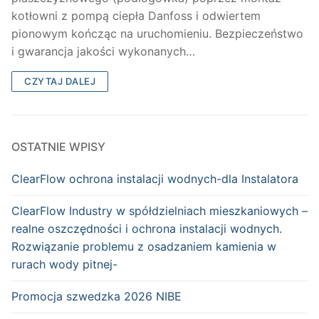
kotłowni z pompą ciepła Danfoss i odwiertem
pionowym kończąc na uruchomieniu. Bezpieczeństwo
i gwarancja jakości wykonanych…
CZYTAJ DALEJ
OSTATNIE WPISY
ClearFlow ochrona instalacji wodnych-dla Instalatora
ClearFlow Industry w spółdzielniach mieszkaniowych –
realne oszczędności i ochrona instalacji wodnych.
Rozwiązanie problemu z osadzaniem kamienia w
rurach wody pitnej-
Promocja szwedzka 2026 NIBE