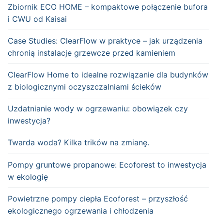
Zbiornik ECO HOME – kompaktowe połączenie bufora
i CWU od Kaisai
Case Studies: ClearFlow w praktyce – jak urządzenia
chronią instalacje grzewcze przed kamieniem
ClearFlow Home to idealne rozwiązanie dla budynków
z biologicznymi oczyszczalniami ścieków
Uzdatnianie wody w ogrzewaniu: obowiązek czy
inwestycja?
Twarda woda? Kilka trików na zmianę.
Pompy gruntowe propanowe: Ecoforest to inwestycja
w ekologię
Powietrzne pompy ciepła Ecoforest – przyszłość
ekologicznego ogrzewania i chłodzenia