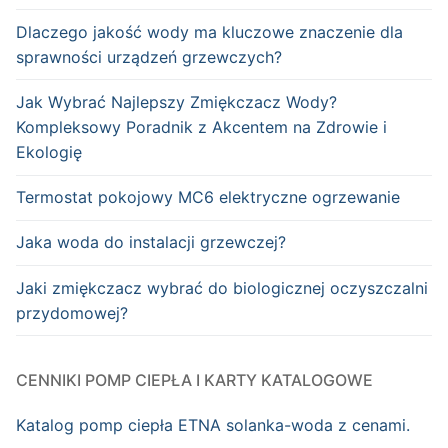
Dlaczego jakość wody ma kluczowe znaczenie dla
sprawności urządzeń grzewczych?
Jak Wybrać Najlepszy Zmiękczacz Wody?
Kompleksowy Poradnik z Akcentem na Zdrowie i
Ekologię
Termostat pokojowy MC6 elektryczne ogrzewanie
Jaka woda do instalacji grzewczej?
Jaki zmiękczacz wybrać do biologicznej oczyszczalni
przydomowej?
CENNIKI POMP CIEPŁA I KARTY KATALOGOWE
Katalog pomp ciepła ETNA solanka-woda z cenami.