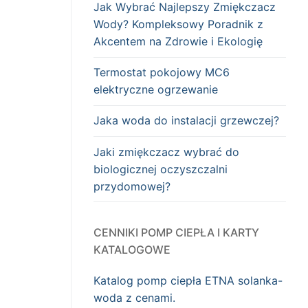
Jak Wybrać Najlepszy Zmiękczacz
Wody? Kompleksowy Poradnik z
Akcentem na Zdrowie i Ekologię
Termostat pokojowy MC6
elektryczne ogrzewanie
Jaka woda do instalacji grzewczej?
Jaki zmiękczacz wybrać do
biologicznej oczyszczalni
przydomowej?
CENNIKI POMP CIEPŁA I KARTY
KATALOGOWE
Katalog pomp ciepła ETNA solanka-
woda z cenami.