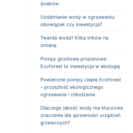
ścieków
Uzdatnianie wody w ogrzewaniu:
obowiązek czy inwestycja?
Twarda woda? Kilka trików na
zmianę.
Pompy gruntowe propanowe:
Ecoforest to inwestycja w ekologię
Powietrzne pompy ciepła Ecoforest
– przyszłość ekologicznego
ogrzewania i chłodzenia
Dlaczego jakość wody ma kluczowe
znaczenie dla sprawności urządzeń
grzewczych?