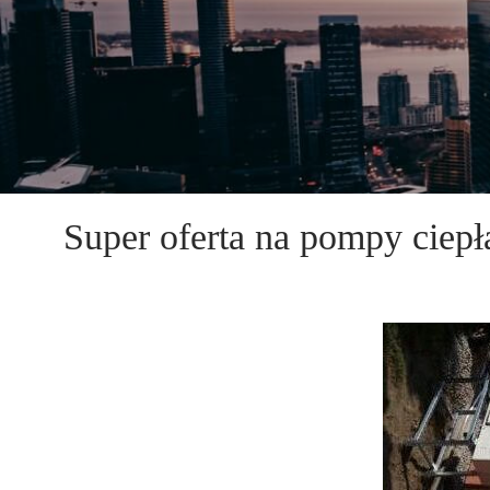
Super oferta na pompy ciep