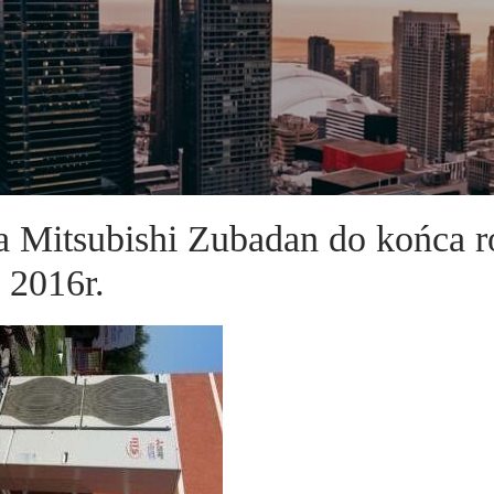
ła Mitsubishi Zubadan do końca 
2016r.