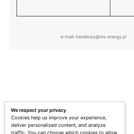
e-mail: handlowy@nts-energy.p
We respect your privacy
Cookies help us improve your experience,
deliver personalized content, and analyze
traffic. You can choose which cookies to allow