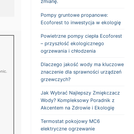
zmianę.
Pompy gruntowe propanowe:
Ecoforest to inwestycja w ekologię
Powietrzne pompy ciepła Ecoforest
– przyszłość ekologicznego
ogrzewania i chłodzenia
Dlaczego jakość wody ma kluczowe
nic.
znaczenie dla sprawności urządzeń
grzewczych?
Jak Wybrać Najlepszy Zmiękczacz
Wody? Kompleksowy Poradnik z
Akcentem na Zdrowie i Ekologię
Termostat pokojowy MC6
elektryczne ogrzewanie