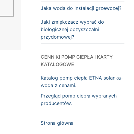
Jaka woda do instalacji grzewczej?
Jaki zmiękczacz wybrać do
biologicznej oczyszczalni
przydomowej?
CENNIKI POMP CIEPŁA I KARTY
KATALOGOWE
Katalog pomp ciepła ETNA solanka-
woda z cenami.
Przegląd pomp ciepła wybranych
producentów.
Strona główna