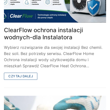
ClearFlow ochrona instalacji
wodnych-dla Instalatora
Wybierz rozwiązanie dla swojej instalacji Bez chemii.
Bez soli. Bez potrzeby serwisu. ClearFlow Home
Ochrona instalacji wody użytkowejdla domu i
mieszkań Sprawdź ClearFlow Heat Ochrona…
CZYTAJ DALEJ