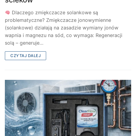
Dlaczego zmiękczacze solankowe są
problematyczne? Zmiękczacze jonowymienne
(solankowe) działają na zasadzie wymiany jonów
wapnia i magnezu na sód, co wymaga: Regeneracji
solą – generuje…
CZYTAJ DALEJ