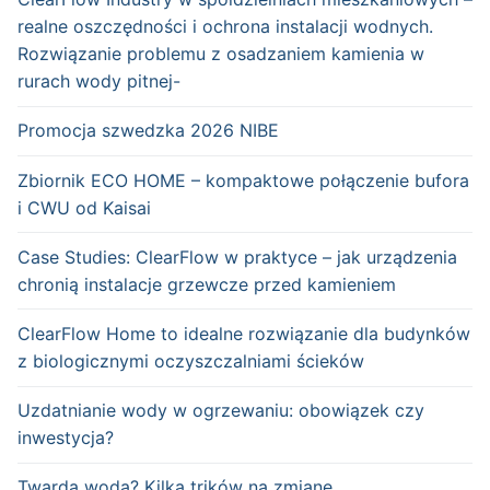
realne oszczędności i ochrona instalacji wodnych.
Rozwiązanie problemu z osadzaniem kamienia w
rurach wody pitnej-
Promocja szwedzka 2026 NIBE
Zbiornik ECO HOME – kompaktowe połączenie bufora
i CWU od Kaisai
Case Studies: ClearFlow w praktyce – jak urządzenia
chronią instalacje grzewcze przed kamieniem
ClearFlow Home to idealne rozwiązanie dla budynków
z biologicznymi oczyszczalniami ścieków
Uzdatnianie wody w ogrzewaniu: obowiązek czy
inwestycja?
Twarda woda? Kilka trików na zmianę.