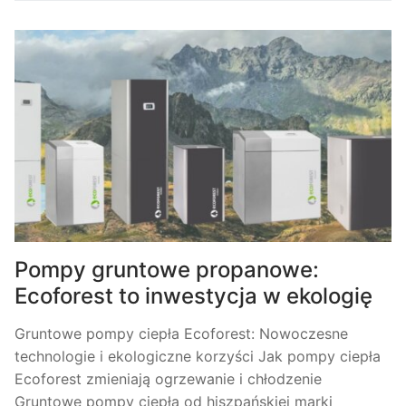
Pompy gruntowe propanowe:
Ecoforest to inwestycja w ekologię
Gruntowe pompy ciepła Ecoforest: Nowoczesne
technologie i ekologiczne korzyści Jak pompy ciepła
Ecoforest zmieniają ogrzewanie i chłodzenie
Gruntowe pompy ciepła od hiszpańskiej marki