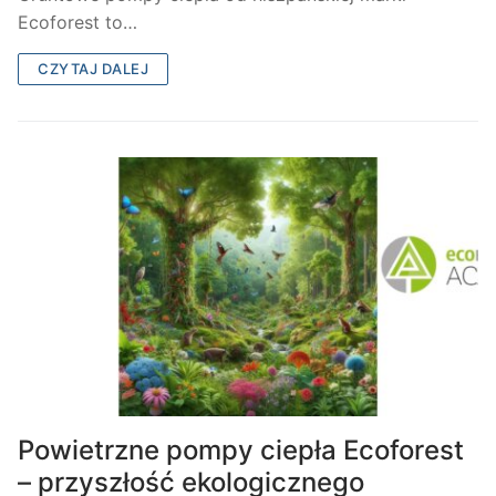
Ecoforest to…
CZYTAJ DALEJ
Powietrzne pompy ciepła Ecoforest
– przyszłość ekologicznego