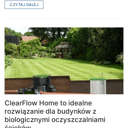
CZYTAJ DALEJ
ClearFlow Home to idealne
rozwiązanie dla budynków z
biologicznymi oczyszczalniami
ścieków