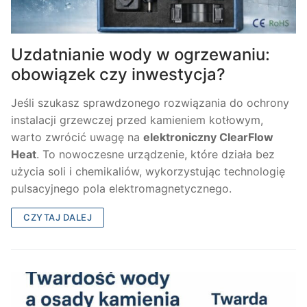
Uzdatnianie wody w ogrzewaniu:
obowiązek czy inwestycja?
Jeśli szukasz sprawdzonego rozwiązania do ochrony
instalacji grzewczej przed kamieniem kotłowym,
warto zwrócić uwagę na
elektroniczny ClearFlow
Heat
. To nowoczesne urządzenie, które działa bez
użycia soli i chemikaliów, wykorzystując technologię
pulsacyjnego pola elektromagnetycznego.
CZYTAJ DALEJ