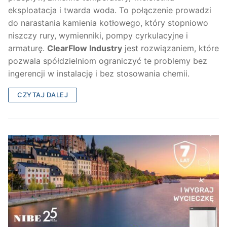
eksploatacja i twarda woda. To połączenie prowadzi
do narastania kamienia kotłowego, który stopniowo
niszczy rury, wymienniki, pompy cyrkulacyjne i
armaturę.
ClearFlow Industry
jest rozwiązaniem, które
pozwala spółdzielniom ograniczyć te problemy bez
ingerencji w instalację i bez stosowania chemii.
CZYTAJ DALEJ