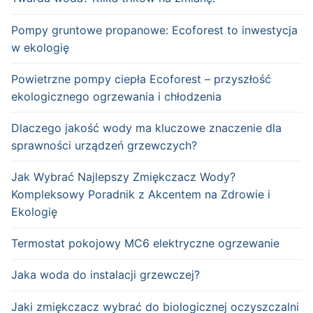
Pompy gruntowe propanowe: Ecoforest to inwestycja
w ekologię
Powietrzne pompy ciepła Ecoforest – przyszłość
ekologicznego ogrzewania i chłodzenia
Dlaczego jakość wody ma kluczowe znaczenie dla
sprawności urządzeń grzewczych?
Jak Wybrać Najlepszy Zmiękczacz Wody?
Kompleksowy Poradnik z Akcentem na Zdrowie i
Ekologię
Termostat pokojowy MC6 elektryczne ogrzewanie
Jaka woda do instalacji grzewczej?
Jaki zmiękczacz wybrać do biologicznej oczyszczalni