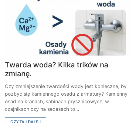
Twarda woda? Kilka trików na
zmianę.
Czy zmniejszenie twardości wody jest konieczne, by
pozbyć się kamiennego osadu z armatury? Kamienny
osad na kranach, kabinach prysznicowych, w
czajnikach czy na sedesach to…
CZYTAJ DALEJ