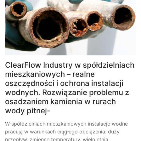
ClearFlow Industry w spółdzielniach
mieszkaniowych – realne
oszczędności i ochrona instalacji
wodnych. Rozwiązanie problemu z
osadzaniem kamienia w rurach
wody pitnej-
W spółdzielniach mieszkaniowych instalacje wodne
pracują w warunkach ciągłego obciążenia: duży
przepływ, zmienne temperatury, wieloletnia