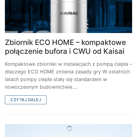
Zbiornik ECO HOME – kompaktowe
połączenie bufora i CWU od Kaisai
Kompaktowe zbiorniki w instalacjach z pompą ciepła –
dlaczego ECO HOME zmienia zasady gry W ostatnich
latach pompy ciepła stały się standardem w
nowoczesnym budownictwie.…
CZYTAJ DALEJ