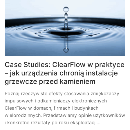
Case Studies: ClearFlow w praktyce
– jak urządzenia chronią instalacje
grzewcze przed kamieniem
Poznaj rzeczywiste efekty stosowania zmiękczaczy
impulsowych i odkamieniaczy elektronicznych
ClearFlow w domach, firmach i budynkach
wielorodzinnych. Przedstawiamy opinie użytkowników
i konkretne rezultaty po roku eksploatacji.…