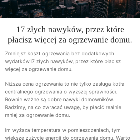
17 złych nawyków, przez które
płacisz więcej za ogrzewanie domu.
Zmniejsz koszt ogrzewania bez dodatkowych
wydatków17 złych nawyków, przez które płacisz
więcej za ogrzewanie domu.
Niższa cena ogrzewania to nie tylko zasługa
kotła
centralnego ogrzewania o wyższej sprawności.
Równie ważne są dobre nawyki domowników.
Radzimy, na co zwracać uwagę, by płacić realnie
mniej za ogrzewanie domu.
Im wyższa temperatura w pomieszczeniach, tym
większe zużycie energii do ogrzewania domu. Warto