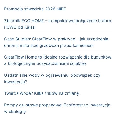
Promocja szwedzka 2026 NIBE
Zbiornik ECO HOME – kompaktowe połączenie bufora
i CWU od Kaisai
Case Studies: ClearFlow w praktyce – jak urządzenia
chronią instalacje grzewcze przed kamieniem
ClearFlow Home to idealne rozwiązanie dla budynków
z biologicznymi oczyszczalniami ścieków
Uzdatnianie wody w ogrzewaniu: obowiązek czy
inwestycja?
Twarda woda? Kilka trików na zmianę.
Pompy gruntowe propanowe: Ecoforest to inwestycja
w ekologię